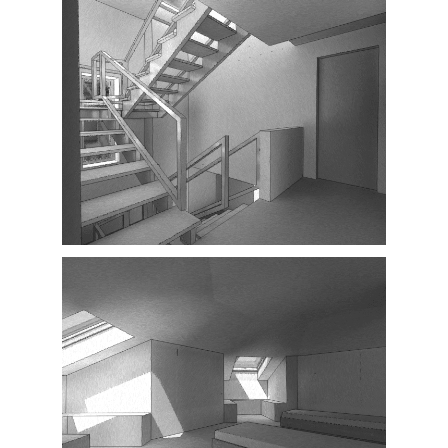
Interior