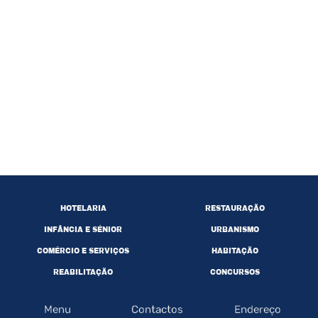
HOTELARIA
RESTAURAÇÃO
INFÂNCIA E SÉNIOR
URBANISMO
COMÉRCIO E SERVIÇOS
HABITAÇÃO
REABILITAÇÃO
CONCURSOS
Menu
Contactos
Endereço