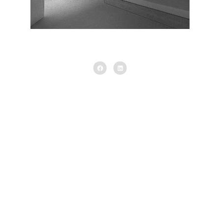
Interior