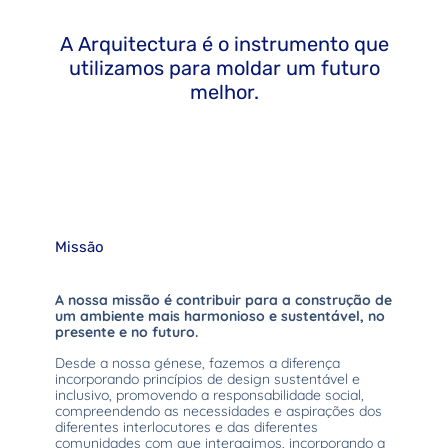
A Arquitectura é o instrumento que
utilizamos para moldar um futuro
melhor.
Missão
A nossa missão é contribuir para a construção de
um ambiente mais harmonioso e sustentável, no
presente e no futuro.
Desde a nossa génese, fazemos a diferença
incorporando princípios de design sustentável e
inclusivo, promovendo a responsabilidade social,
compreendendo as necessidades e aspirações dos
diferentes interlocutores e das diferentes
comunidades com que interagimos, incorporando a