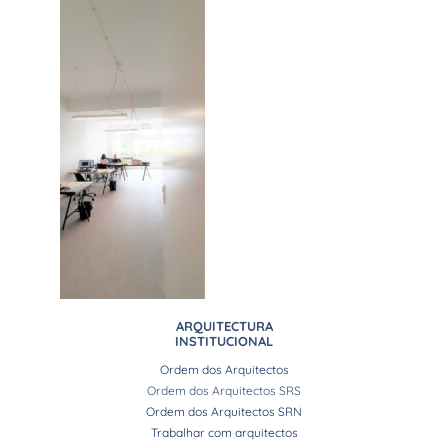
ARQUITECTURA
INSTITUCIONAL
Ordem dos Arquitectos
Ordem dos Arquitectos SRS
Ordem dos Arquitectos SRN
Trabalhar com arquitectos