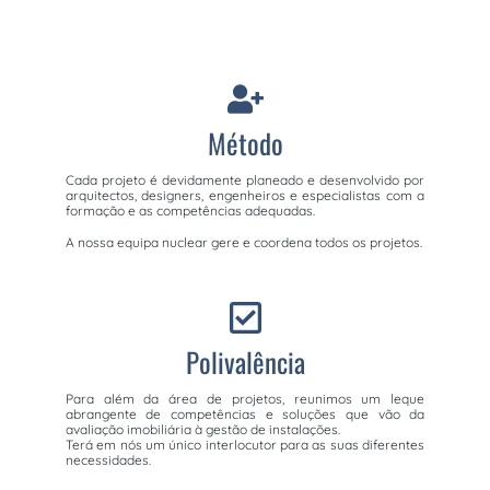
Método
Cada projeto é devidamente planeado e desenvolvido por
arquitectos, designers, engenheiros e especialistas com a
formação e as competências adequadas.
A nossa equipa nuclear gere e coordena todos os projetos.
Polivalência
Para além da área de projetos, reunimos um leque
abrangente de competências e soluções que vão da
avaliação imobiliária à gestão de instalações.
Terá em nós um único interlocutor para as suas diferentes
necessidades.