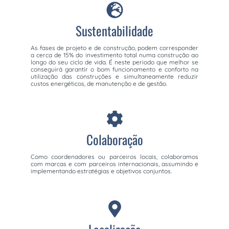
Sustentabilidade
As fases de projeto e de construção, podem corresponder
a cerca de 15% do investimento total numa construção ao
longo do seu ciclo de vida. É neste periodo que melhor se
conseguirá garantir o bom funcionamento e conforto na
utilização das construções e simultaneamente reduzir
custos energéticos, de manutenção e de gestão.
Colaboração
Como coordenadores ou parceiros locais, colaboramos
com marcas e com parceiros internacionais, assumindo e
implementando estratégias e objetivos conjuntos.