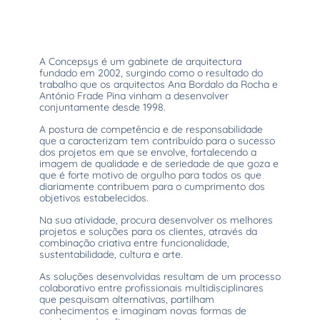
A Concepsys é um gabinete de arquitectura
fundado em 2002, surgindo como o resultado do
trabalho que os arquitectos Ana Bordalo da Rocha e
António Frade Pina vinham a desenvolver
conjuntamente desde 1998.
A postura de competência e de responsabilidade
que a caracterizam tem contribuído para o sucesso
dos projetos em que se envolve, fortalecendo a
imagem de qualidade e de seriedade de que goza e
que é forte motivo de orgulho para todos os que
diariamente contribuem para o cumprimento dos
objetivos estabelecidos.
Na sua atividade, procura desenvolver os melhores
projetos e soluções para os clientes, através da
combinação criativa entre funcionalidade,
sustentabilidade, cultura e arte.
As soluções desenvolvidas resultam de um processo
colaborativo entre profissionais multidisciplinares
que pesquisam alternativas, partilham
conhecimentos e imaginam novas formas de