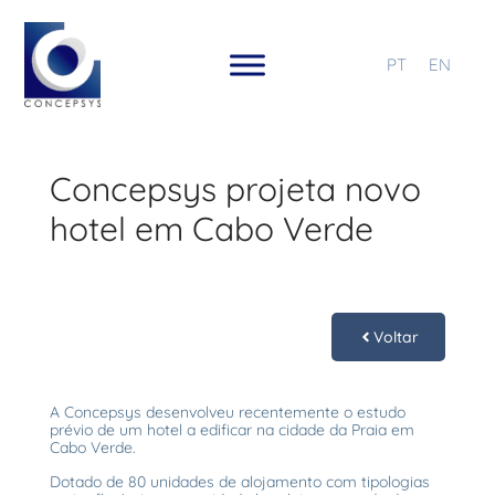
PT
EN
Concepsys projeta novo
hotel em Cabo Verde
Voltar
A Concepsys desenvolveu recentemente o estudo
prévio de um hotel a edificar na cidade da Praia em
Cabo Verde.
Dotado de 80 unidades de alojamento com tipologias