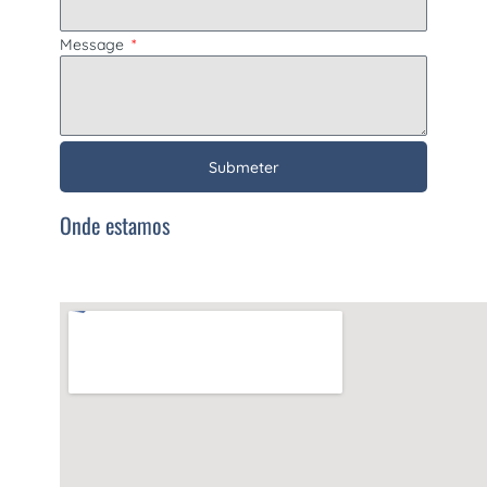
Message
Submeter
Onde estamos