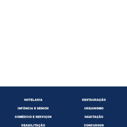
HOTELARIA
RESTAURAÇÃO
INFÂNCIA E SÉNIOR
URBANISMO
COMÉRCIO E SERVIÇOS
HABITAÇÃO
REABILITAÇÃO
CONCURSOS