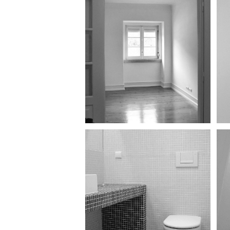
Remodelação