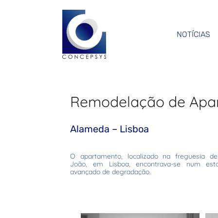
NOTÍCIAS
Remodelação de Apa
Alameda – Lisboa
O apartamento, localizado na freguesia de
João, em Lisboa, encontrava-se num est
avançado de degradação.