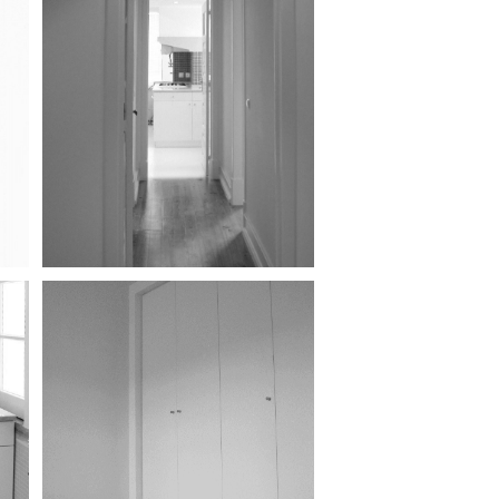
Remodelação